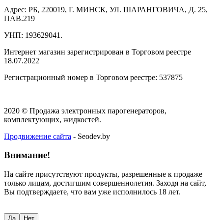
Адрес: РБ, 220019, Г. МИНСК, УЛ. ШАРАНГОВИЧА, Д. 25,
ПАВ.219
УНП: 193629041.
Интернет магазин зарегистрирован в Торговом реестре
18.07.2022
Регистрационный номер в Торговом реестре: 537875
2020 © Продажа электронных парогенераторов,
комплектующих, жидкостей.
Продвижение сайта
- Seodev.by
Внимание!
На сайте присутствуют продукты, разрешенные к продаже
только лицам, достигшим совершеннолетия. Заходя на сайт,
Вы подтверждаете, что вам уже исполнилось 18 лет.