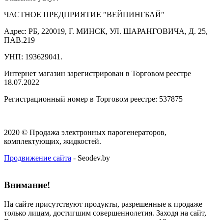
ЧАСТНОЕ ПРЕДПРИЯТИЕ "ВЕЙПИНГБАЙ"
Адрес: РБ, 220019, Г. МИНСК, УЛ. ШАРАНГОВИЧА, Д. 25,
ПАВ.219
УНП: 193629041.
Интернет магазин зарегистрирован в Торговом реестре
18.07.2022
Регистрационный номер в Торговом реестре: 537875
2020 © Продажа электронных парогенераторов,
комплектующих, жидкостей.
Продвижение сайта
- Seodev.by
Внимание!
На сайте присутствуют продукты, разрешенные к продаже
только лицам, достигшим совершеннолетия. Заходя на сайт,