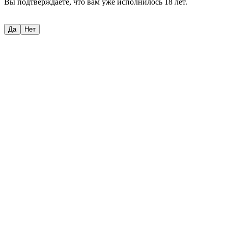
Вы подтверждаете, что вам уже исполнилось 18 лет.