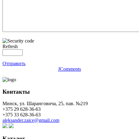
Refresh
Отправить
JComments
Контакты
Минск, ул. Шаранговича, 25, пав. №219
+375 29 628-36-63
+375 33 628-36-63
aleksander.zaice@gmail.com
Каталог